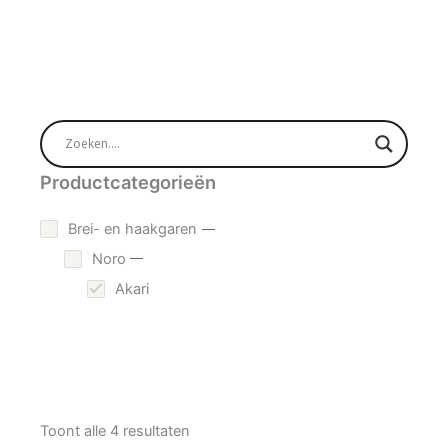
Productcategorieën
Brei- en haakgaren
Noro
Akari
Toont alle 4 resultaten