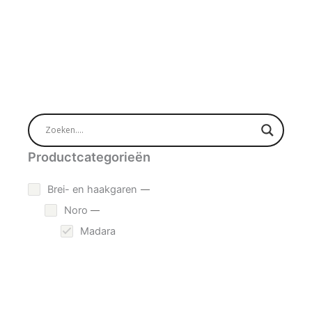
Productcategorieën
Brei- en haakgaren
Noro
Madara