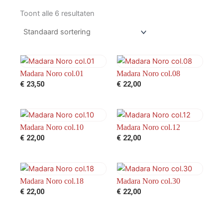
Toont alle 6 resultaten
Madara Noro col.01
Madara Noro col.08
€
23,50
€
22,00
Madara Noro col.10
Madara Noro col.12
€
22,00
€
22,00
Madara Noro col.18
Madara Noro col.30
€
22,00
€
22,00