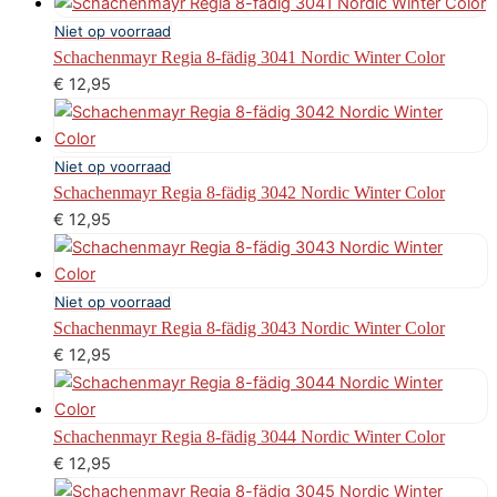
Niet op voorraad
Schachenmayr Regia 8-fädig 3041 Nordic Winter Color
€
12,95
Niet op voorraad
Schachenmayr Regia 8-fädig 3042 Nordic Winter Color
€
12,95
Niet op voorraad
Schachenmayr Regia 8-fädig 3043 Nordic Winter Color
€
12,95
Schachenmayr Regia 8-fädig 3044 Nordic Winter Color
€
12,95