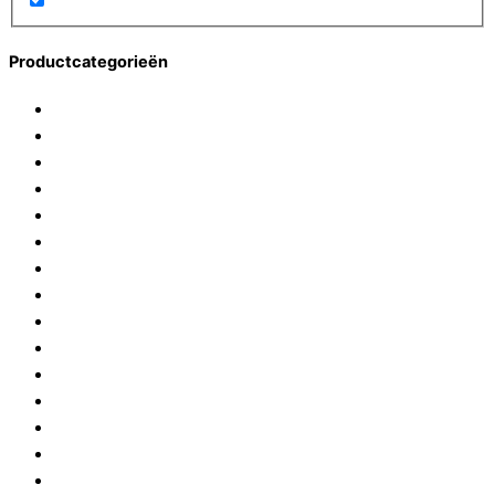
Productcategorieën