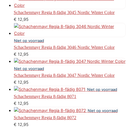
Schachenmayr Regia 8-fädig 3045 Nordic Winter Color
€
12,95
Niet op voorraad
Schachenmayr Regia 8-fädig 3046 Nordic Winter Color
€
12,95
Niet op voorraad
Schachenmayr Regia 8-fädig 3047 Nordic Winter Color
€
12,95
Niet op voorraad
Schachenmayr Regia 8-fädig 8071
€
12,95
Niet op voorraad
Schachenmayr Regia 8-fädig 8072
€
12,95