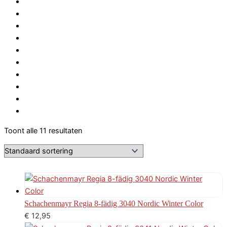
Toont alle 11 resultaten
Schachenmayr Regia 8-fädig 3040 Nordic Winter Color
€
12,95