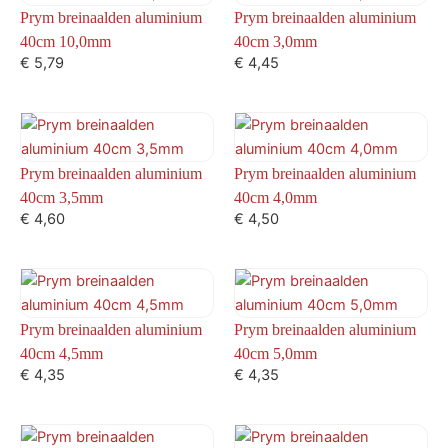
Prym breinaalden aluminium
Prym breinaalden aluminium
40cm 10,0mm
40cm 3,0mm
€
5,79
€
4,45
Prym breinaalden aluminium
Prym breinaalden aluminium
40cm 3,5mm
40cm 4,0mm
€
4,60
€
4,50
Prym breinaalden aluminium
Prym breinaalden aluminium
40cm 4,5mm
40cm 5,0mm
€
4,35
€
4,35