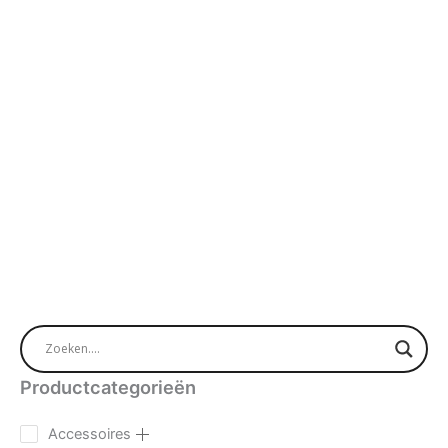
Productcategorieën
Accessoires