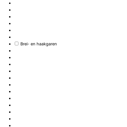
Brei- en haakgaren