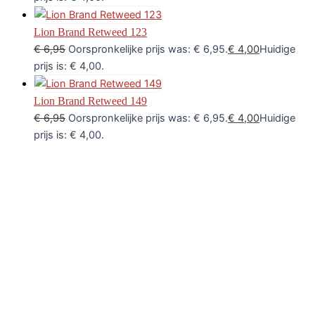
Lion Brand Retweed 123
€
6,95
Oorspronkelijke prijs was: € 6,95.
€
4,00
Huidige
prijs is: € 4,00.
Lion Brand Retweed 149
€
6,95
Oorspronkelijke prijs was: € 6,95.
€
4,00
Huidige
prijs is: € 4,00.