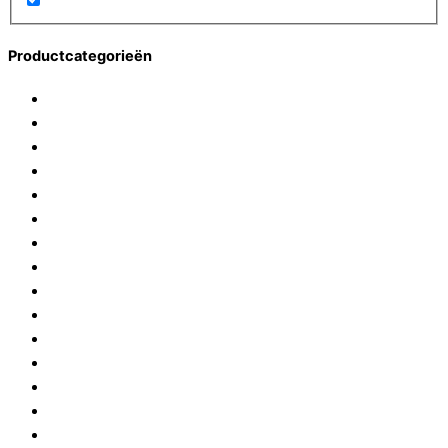
Productcategorieën