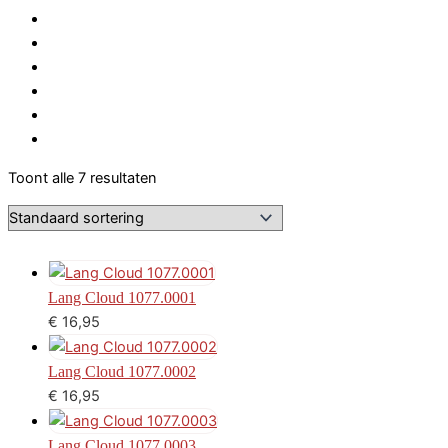
Toont alle 7 resultaten
Lang Cloud 1077.0001
€
16,95
Lang Cloud 1077.0002
€
16,95
Lang Cloud 1077.0003