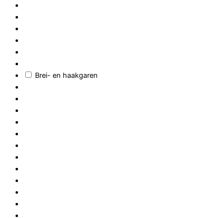
Brei- en haakgaren