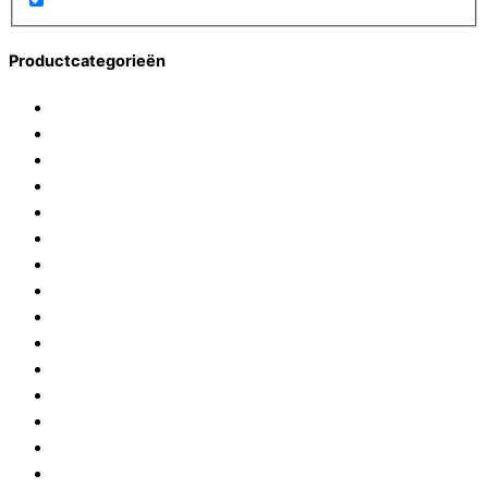
Productcategorieën