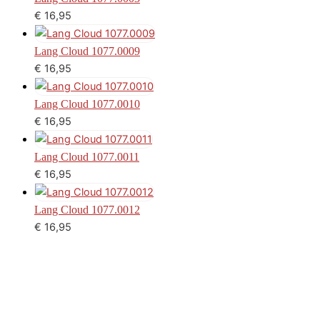
€
16,95
Lang Cloud 1077.0009
€
16,95
Lang Cloud 1077.0010
€
16,95
Lang Cloud 1077.0011
€
16,95
Lang Cloud 1077.0012
€
16,95