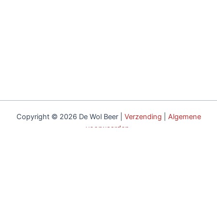
Copyright © 2026 De Wol Beer |
Verzending
|
Algemene
voorwaarden