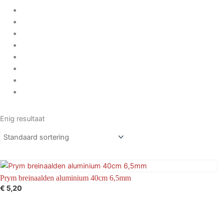
Enig resultaat
Prym breinaalden aluminium 40cm 6,5mm
€
5,20