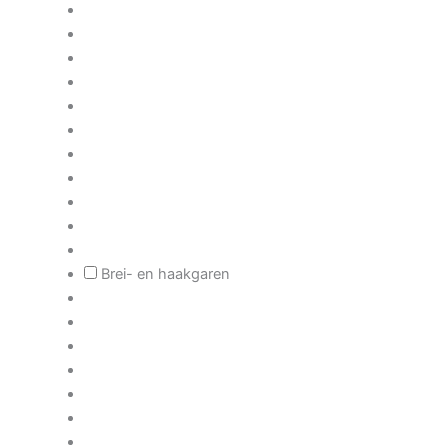
Brei- en haakgaren