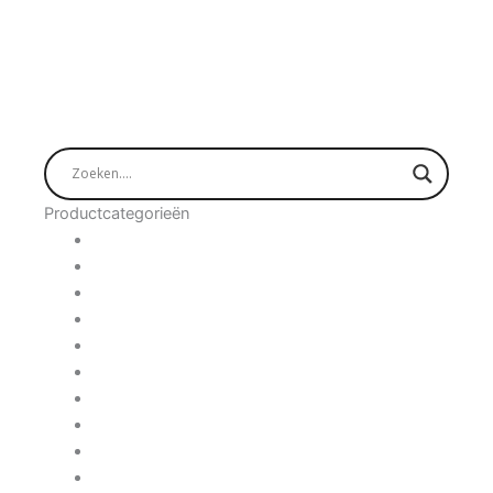
Productcategorieën