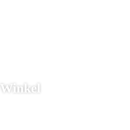
Winkel