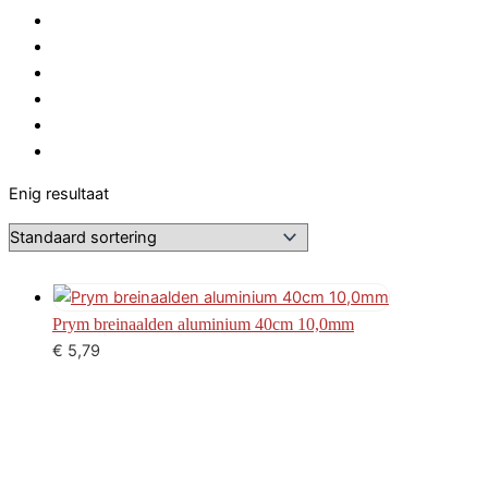
Enig resultaat
Prym breinaalden aluminium 40cm 10,0mm
€
5,79