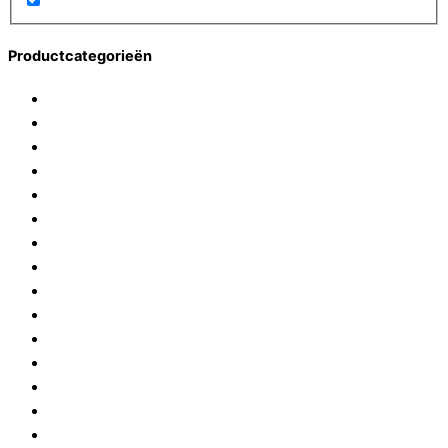
Productcategorieën