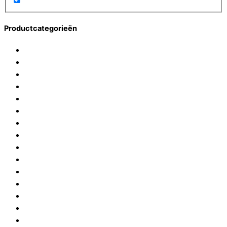
Productcategorieën