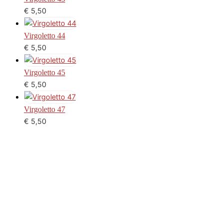
€
5,50
Virgoletto 44
€
5,50
Virgoletto 45
€
5,50
Virgoletto 47
€
5,50