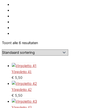
Toont alle 6 resultaten
Virgoletto 41
€
5,50
Virgoletto 42
€
5,50
Virgoletto 43