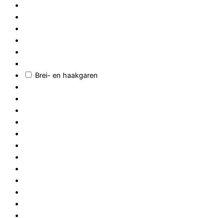
Brei- en haakgaren