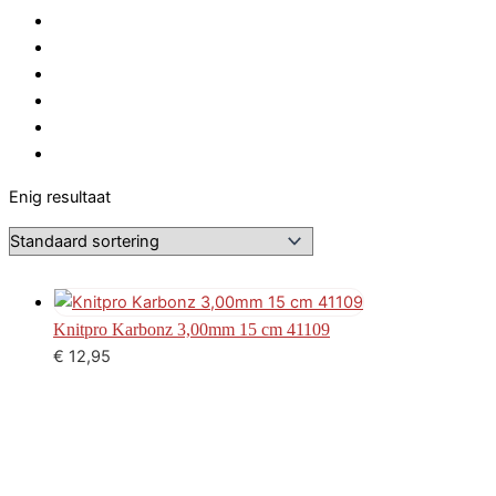
Enig resultaat
Knitpro Karbonz 3,00mm 15 cm 41109
€
12,95