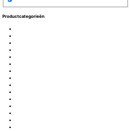
Productcategorieën