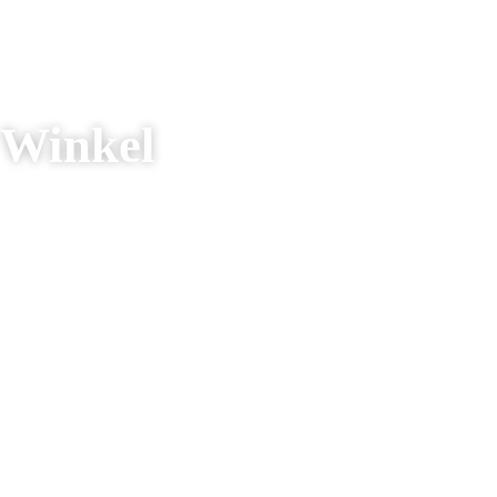
Winkel