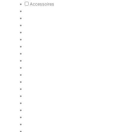
Accessoires