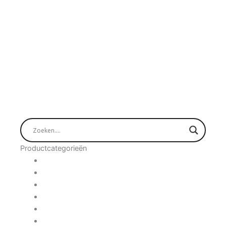
Productcategorieën