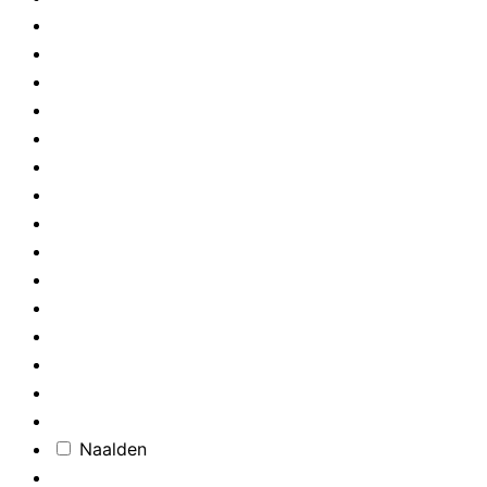
Naalden