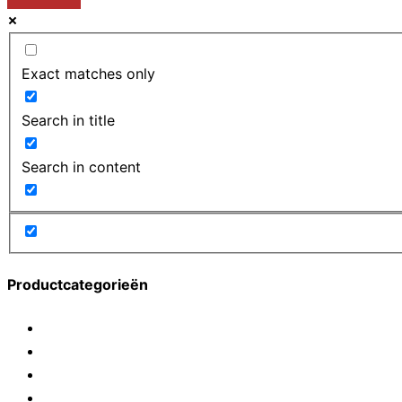
Exact matches only
Search in title
Search in content
Productcategorieën