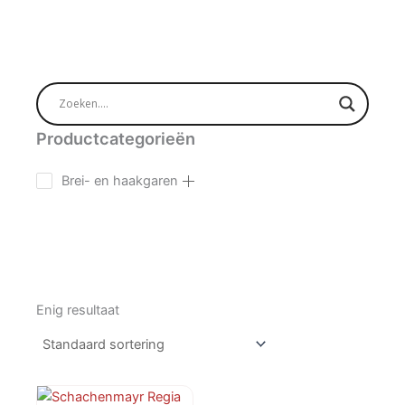
Productcategorieën
Brei- en haakgaren
Enig resultaat