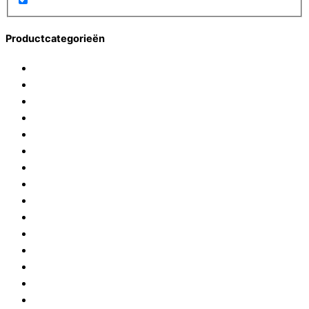
Productcategorieën