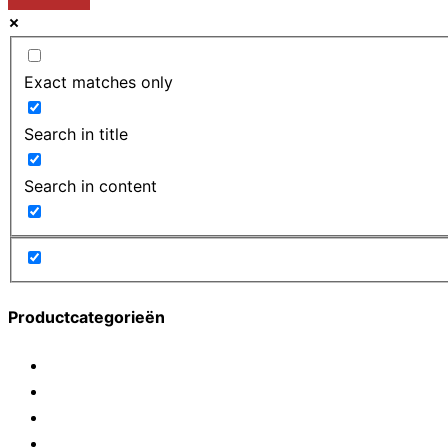
Exact matches only
Search in title
Search in content
Productcategorieën