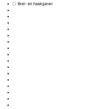
Brei- en haakgaren