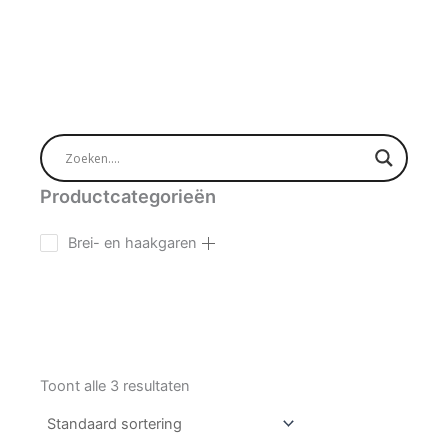
Productcategorieën
Brei- en haakgaren
Toont alle 3 resultaten