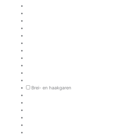
Brei- en haakgaren