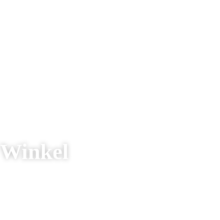
Winkel