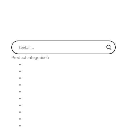
Productcategorieën