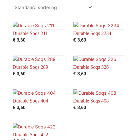
Durable Soqs 211
Durable Soqs 2234
€
3,60
€
3,60
Durable Soqs 289
Durable Soqs 326
€
3,60
€
3,60
Durable Soqs 404
Durable Soqs 408
€
3,60
€
3,60
Durable Soqs 422