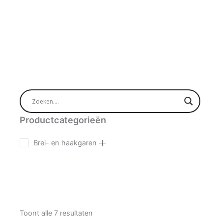
Productcategorieën
Brei- en haakgaren
Toont alle 7 resultaten