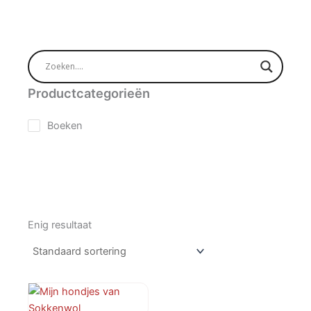
Productcategorieën
Boeken
Enig resultaat