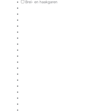
Brei- en haakgaren