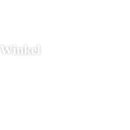
Winkel