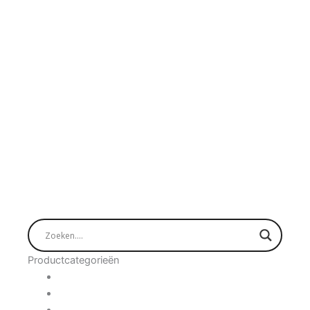
Productcategorieën