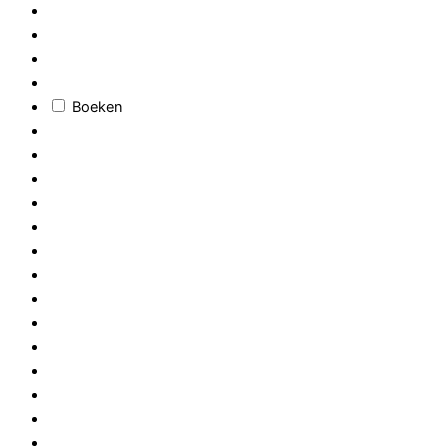
Boeken