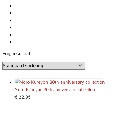
Enig resultaat
Noro Kureyon 30th anniversary collection
€
22,95