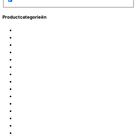
Productcategorieën