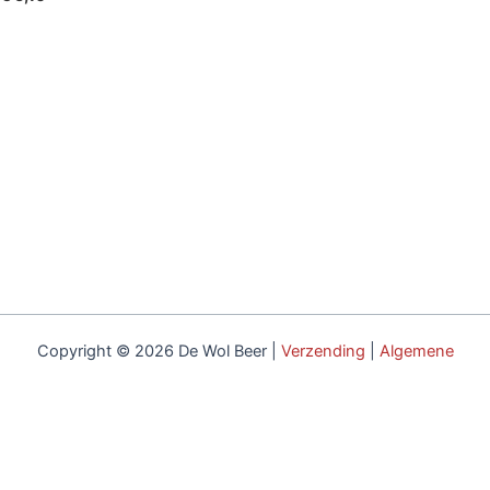
Copyright © 2026 De Wol Beer |
Verzending
|
Algemene
voorwaarden