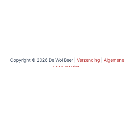
Copyright © 2026 De Wol Beer |
Verzending
|
Algemene
voorwaarden