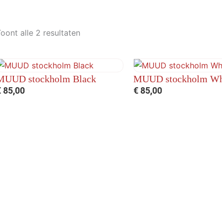
oont alle 2 resultaten
MUUD stockholm Black
MUUD stockholm Wh
€
85,00
€
85,00