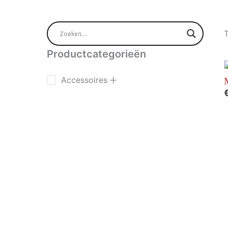
T
Productcategorieën
Accessoires