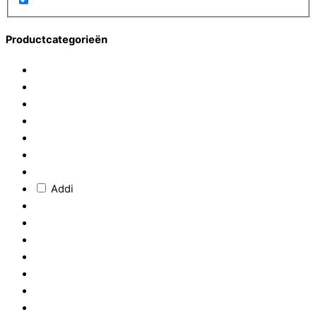
Productcategorieën
Addi