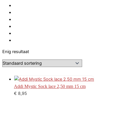
Enig resultaat
Addi Mystic Sock lace 2,50 mm 15 cm
€
8,95