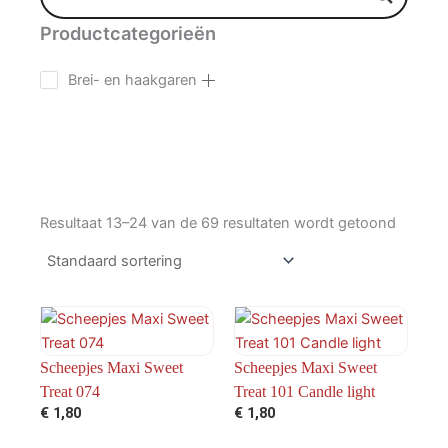
Productcategorieën
Brei- en haakgaren
Resultaat 13–24 van de 69 resultaten wordt getoond
Scheepjes Maxi Sweet
Scheepjes Maxi Sweet
Treat 074
Treat 101 Candle light
€
1,80
€
1,80