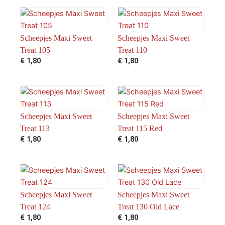
Scheepjes Maxi Sweet
Scheepjes Maxi Sweet
Treat 105
Treat 110
€
1,80
€
1,80
Scheepjes Maxi Sweet
Scheepjes Maxi Sweet
Treat 113
Treat 115 Red
€
1,80
€
1,80
Scheepjes Maxi Sweet
Scheepjes Maxi Sweet
Treat 124
Treat 130 Old Lace
€
1,80
€
1,80