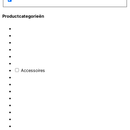
Productcategorieën
Accessoires