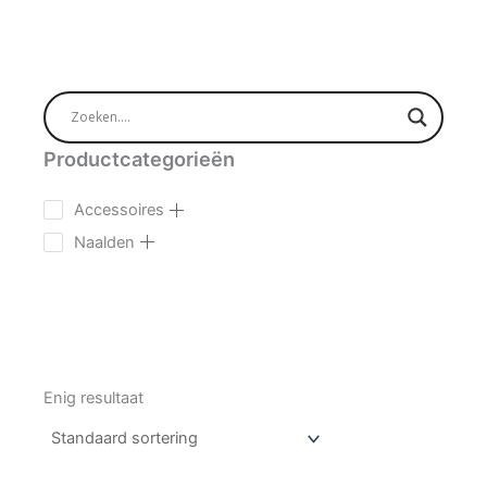
Productcategorieën
Accessoires
Naalden
Enig resultaat