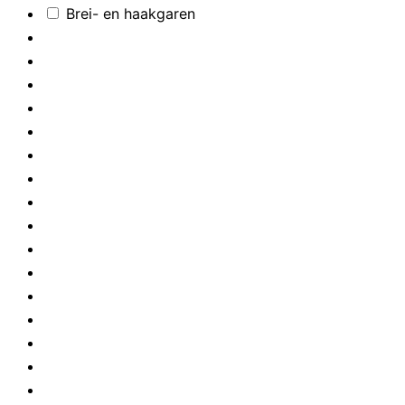
Brei- en haakgaren