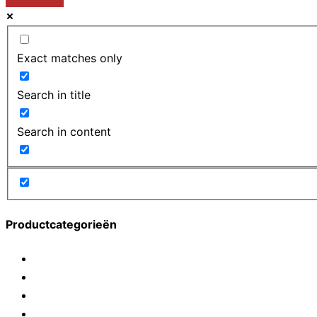
Exact matches only
Search in title
Search in content
Productcategorieën