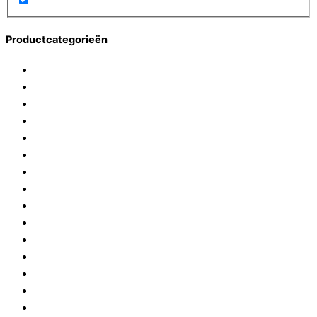
Productcategorieën