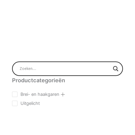
Productcategorieën
Brei- en haakgaren
Uitgelicht