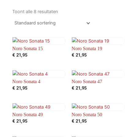
Toont alle 8 resultaten
Noro Sonata 15
Noro Sonata 19
€
21,95
€
21,95
Noro Sonata 4
Noro Sonata 47
€
21,95
€
21,95
Noro Sonata 49
Noro Sonata 50
€
21,95
€
21,95