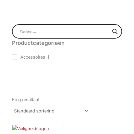
Productcategorieën
Accessoires
Enig resultaat