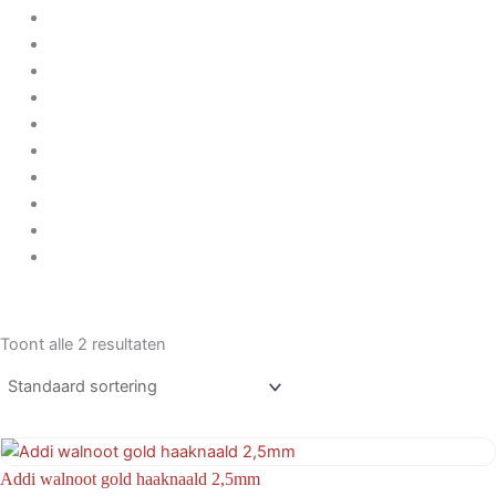
Toont alle 2 resultaten
Addi walnoot gold haaknaald 2,5mm