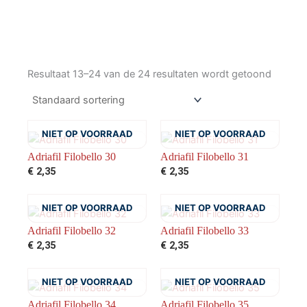
Resultaat 13–24 van de 24 resultaten wordt getoond
NIET OP VOORRAAD
NIET OP VOORRAAD
Adriafil Filobello 30
Adriafil Filobello 31
€
2,35
€
2,35
NIET OP VOORRAAD
NIET OP VOORRAAD
Adriafil Filobello 32
Adriafil Filobello 33
€
2,35
€
2,35
NIET OP VOORRAAD
NIET OP VOORRAAD
Adriafil Filobello 34
Adriafil Filobello 35