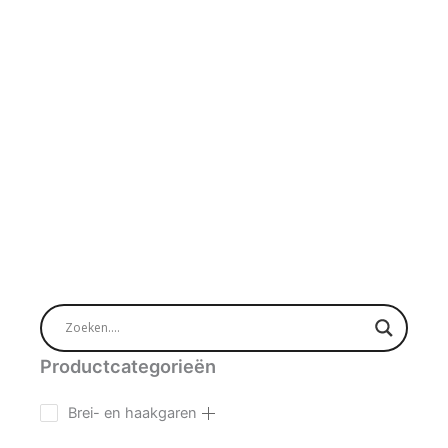
Productcategorieën
Brei- en haakgaren