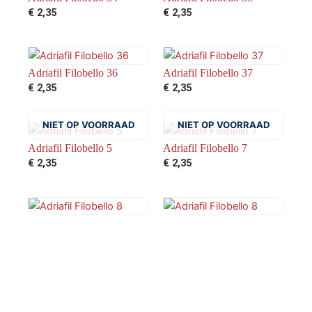
€
2,35
€
2,35
Adriafil Filobello 36
Adriafil Filobello 37
€
2,35
€
2,35
NIET OP VOORRAAD
NIET OP VOORRAAD
Adriafil Filobello 5
Adriafil Filobello 7
€
2,35
€
2,35
Adriafil Filobello 8
Adriafil Filobello 8
€
2,35
€
2,35
←
1
2