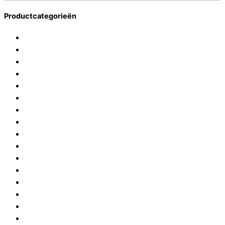
Productcategorieën