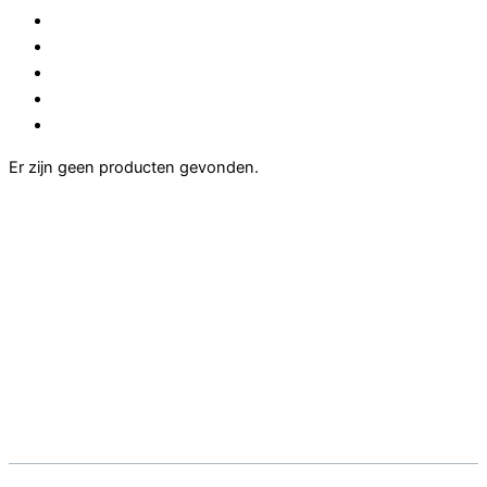
Er zijn geen producten gevonden.