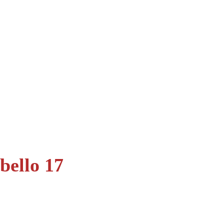
obello 17