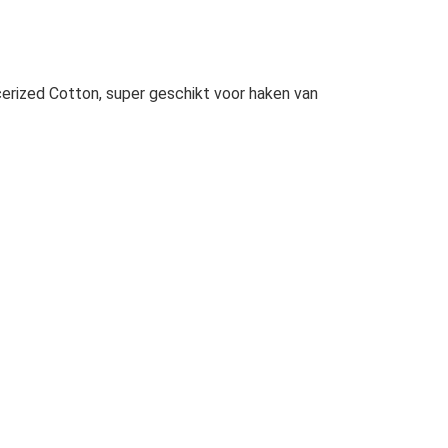
erized Cotton, super geschikt voor haken van