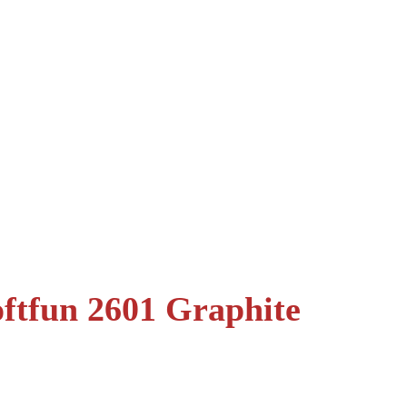
oftfun 2601 Graphite