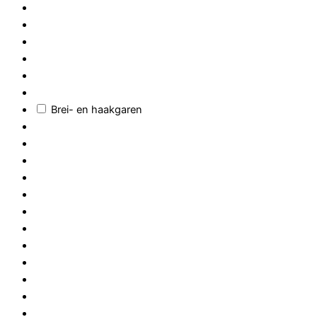
Brei- en haakgaren