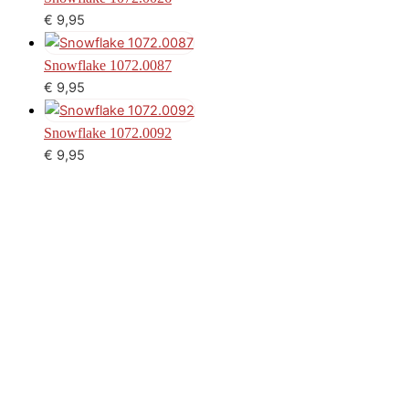
€
9,95
Snowflake 1072.0087
€
9,95
Snowflake 1072.0092
€
9,95