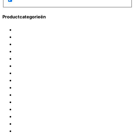
Productcategorieën